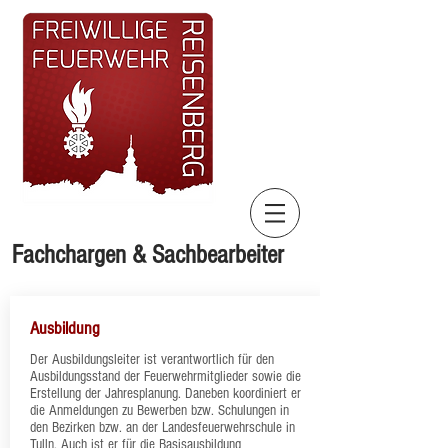
Fachchargen & Sachbearbeiter
Ausbildung
​Der Ausbildungsleiter ist verantwortlich für den
Ausbildungsstand der Feuerwehrmitglieder sowie die
Erstellung der Jahresplanung. Daneben koordiniert er
die Anmeldungen zu Bewerben bzw. Schulungen in
den Bezirken bzw. an der Landesfeuerwehrschule in
Tulln. Auch ist er für die Basisausbildung