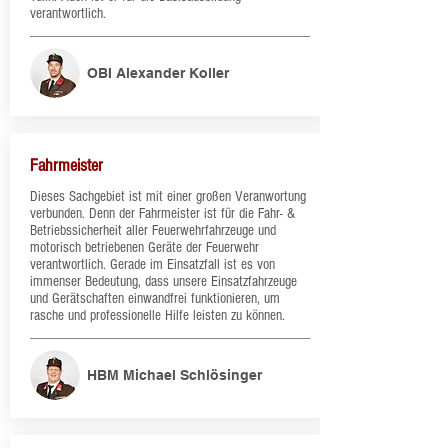
verantwortlich.
OBI Alexander Koller
Fahrmeister
​Dieses Sachgebiet ist mit einer großen Veranwortung
verbunden. Denn der Fahrmeister ist für die Fahr- &
Betriebssicherheit aller Feuerwehrfahrzeuge und
motorisch betriebenen Geräte der Feuerwehr
verantwortlich. Gerade im Einsatzfall ist es von
immenser Bedeutung, dass unsere Einsatzfahrzeuge
und Gerätschaften einwandfrei funktionieren, um
rasche und professionelle Hilfe leisten zu können.
HBM Michael Schlösinger