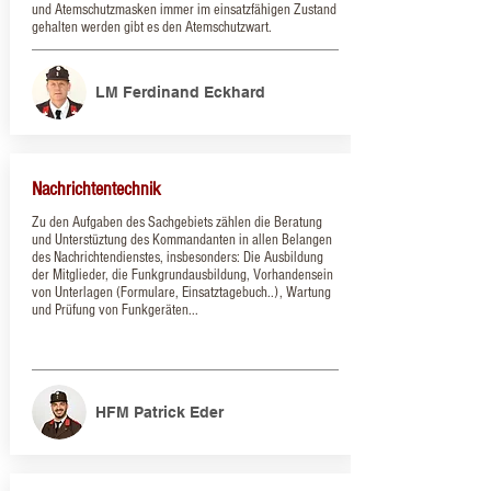
und Atemschutzmasken immer im einsatzfähigen Zustand
gehalten werden gibt es den Atemschutzwart.
LM Ferdinand Eckhard
Nachrichtentechnik
​Zu den Aufgaben des Sachgebiets zählen die Beratung
und Unterstüztung des Kommandanten in allen Belangen
des Nachrichtendienstes, insbesonders: Die Ausbildung
der Mitglieder, die Funkgrundausbildung, Vorhandensein
von Unterlagen (Formulare, Einsatztagebuch..), Wartung
und Prüfung von Funkgeräten...
HFM Patrick Eder