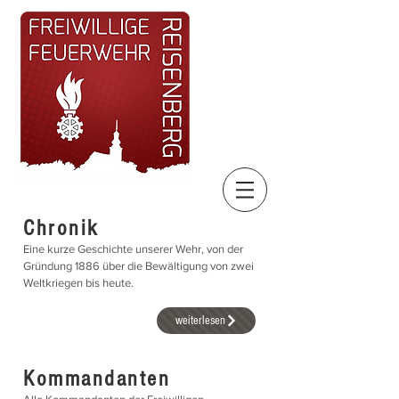
Chronik
Eine kurze Geschichte unserer Wehr, von der
Gründung 1886 über die Bewältigung von zwei
Weltkriegen bis heute.
weiterlesen
Kommandanten