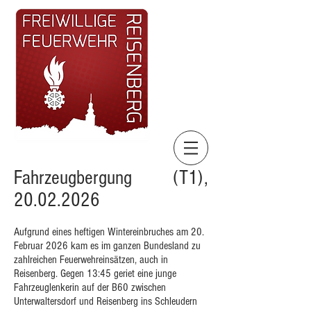
Fahrzeugbergung (T1),
20.02.2026
Aufgrund eines heftigen Wintereinbruches am 20.
Februar 2026 kam es im ganzen Bundesland zu
zahlreichen Feuerwehreinsätzen, auch in
Reisenberg. Gegen 13:45 geriet eine junge
Fahrzeuglenkerin auf der B60 zwischen
Unterwaltersdorf und Reisenberg ins Schleudern