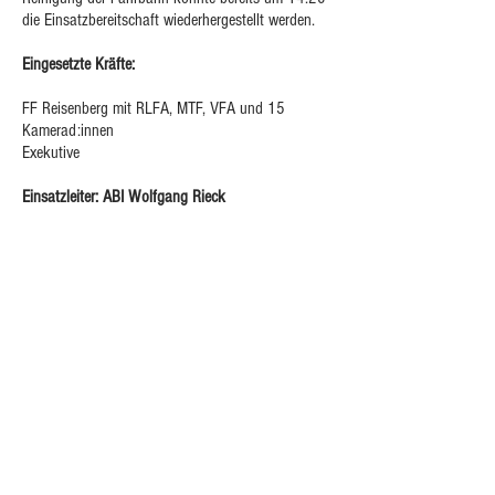
die Einsatzbereitschaft wiederhergestellt werden.
Eingesetzte Kräfte:
FF Reisenberg mit RLFA, MTF, VFA und 15
Kamerad:innen
Exekutive
Einsatzleiter: ABI Wolfgang Rieck