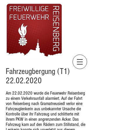
Fahrzeugbergung (T1)
22.02.2020
Am
22.02.2020
wurde die Feuerwehr Reisenberg
zu einem Verkehrsunfall alarmiert. Auf der Fahrt
von Reisenberg nach Gramatneusiedl verlor eine
Fahrzeuglenkerin aus unbekannter Ursache die
Kontrolle über ihr Fahrzeug und schlitterte mit
ihrem PKW in einen angrenzenden Acker. Das
Fahrzeug kam auf den Rädern zum Stillstand, die
Lenkerin konnte sich unverletzt aus diesem