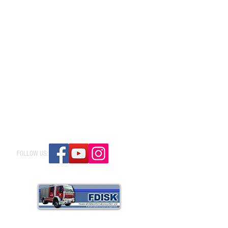
FOLLOW US: