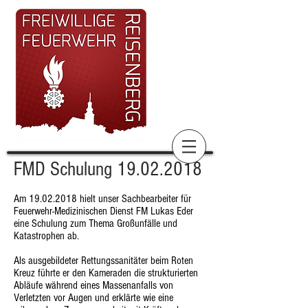
FMD Schulung
19.02.2018
Am
19.02.2018
hielt unser Sachbearbeiter für
Feuerwehr-Medizinischen Dienst FM Lukas Eder
eine Schulung zum Thema Großunfälle und
Katastrophen ab.
Als ausgebildeter Rettungssanitäter beim Roten
Kreuz führte er den Kameraden die strukturierten
Abläufe während eines Massenanfalls von
Verletzten vor Augen und erklärte wie eine