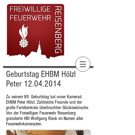
Geburtstag EHBM Hölzl
Peter
12.04.2014
Zu seinem 80. Geburtstag lud unser Kamerad
EHBM Peter Hölzl. Zahlreiche Freunde und der
große Familienkreis überbrachten Glückswünsche.
Von der Freiwilligen Feuerwehr Reisenberg
gratulierte HBI Wolfgang Rieck im Namen aller
Feuerwehrkameraden.