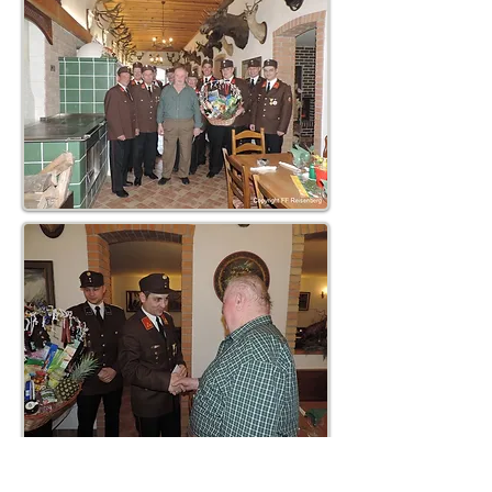
FOLLOW US: