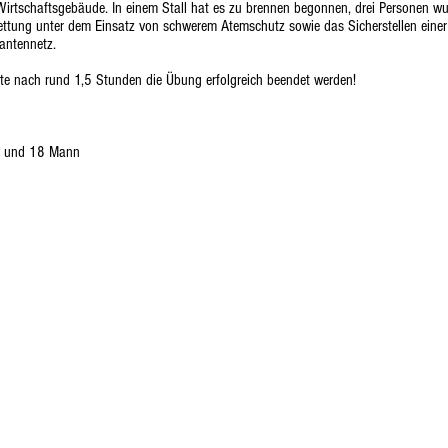
rtschaftsgebäude. In einem Stall hat es zu brennen begonnen, drei Personen wu
ttung unter dem Einsatz von schwerem Atemschutz sowie das Sicherstellen einer 
antennetz.
 nach rund 1,5 Stunden die Übung erfolgreich beendet werden!
TF und 18 Mann