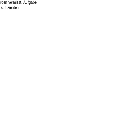
rden vermisst. Aufgabe
suffizienten