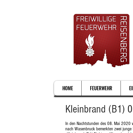
HOME
FEUERWEHR
E
Kleinbrand (B1) 
In den Nachtstunden des 08. Mai 2020 wu
nach Wasenbruck bemerkten zwei junge Fr