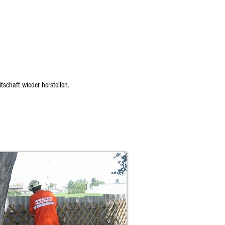
schaft wieder herstellen.