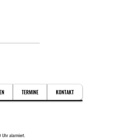
. Schützen.
EN
TERMINE
KONTAKT
Uhr alarmiert.