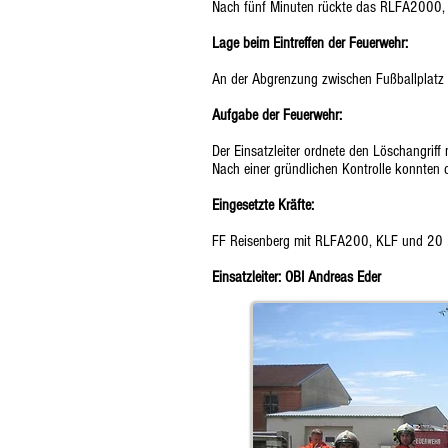
Nach fünf Minuten rückte das RLFA2000, 
Lage beim Eintreffen der Feuerwehr:
An der Abgrenzung zwischen Fußballplatz u
Aufgabe der Feuerwehr:
Der Einsatzleiter ordnete den Löschangriff
Nach einer gründlichen Kontrolle konnten 
Eingesetzte Kräfte:
FF Reisenberg mit RLFA200, KLF und 20
Einsatzleiter: OBI Andreas Eder