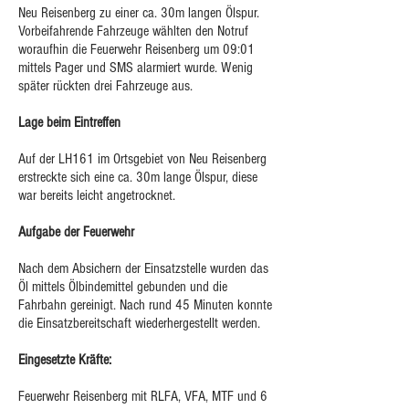
Neu Reisenberg zu einer ca. 30m langen Ölspur.
Vorbeifahrende Fahrzeuge wählten den Notruf
woraufhin die Feuerwehr Reisenberg um 09:01
mittels Pager und SMS alarmiert wurde. Wenig
später rückten drei Fahrzeuge aus.
Lage beim Eintreffen
Auf der LH161 im Ortsgebiet von Neu Reisenberg
erstreckte sich eine ca. 30m lange Ölspur, diese
war bereits leicht angetrocknet.
Aufgabe der Feuerwehr
Nach dem Absichern der Einsatzstelle wurden das
Öl mittels Ölbindemittel gebunden und die
Fahrbahn gereinigt. Nach rund 45 Minuten konnte
die Einsatzbereitschaft wiederhergestellt werden.
Eingesetzte Kräfte:
Feuerwehr Reisenberg mit RLFA, VFA, MTF und 6