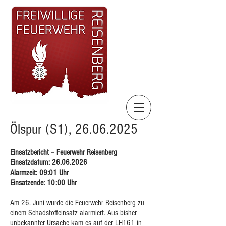
Ölspur (S1),
26.06.2025
Einsatzbericht – Feuerwehr Reisenberg
Einsatzdatum: 26.06.2026
Alarmzeit: 09:01 Uhr
Einsatzende: 10:00 Uhr
Am 26. Juni wurde die Feuerwehr Reisenberg zu
einem Schadstoffeinsatz alarmiert. Aus bisher
unbekannter Ursache kam es auf der LH161 in