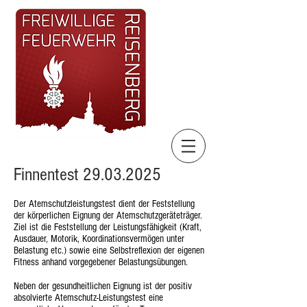
Finnentest
29.03.2025
Der Atemschutzleistungstest dient der Feststellung
der körperlichen Eignung der Atemschutzgeräteträger.
Ziel ist die Feststellung der Leistungsfähigkeit (Kraft,
Ausdauer, Motorik, Koordinationsvermögen unter
Belastung etc.) sowie eine Selbstreflexion der eigenen
Fitness anhand vorgegebener Belastungsübungen.
Neben der gesundheitlichen Eignung ist der positiv
absolvierte Atemschutz-Leistungstest eine