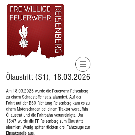
Ölaustritt (S1),
18.03.2026
Am
18.03.2026
wurde die Feuerwehr Reisenberg
zu einem Schadstoffeinsatz alarmiert. Auf der
Fahrt auf der B60 Richtung Reisenberg kam es zu
einem Motorschaden bei einem Traktor woraufhin
Öl austrat und die Fahrbahn verunreinigte. Um
15:47 wurde die FF Reisenberg zum Ölaustritt
alarmiert. Wenig später rückten drei Fahrzeuge zur
Einsatzstelle aus.