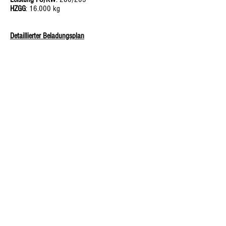
HZGG
: 16.000 kg
Detaillierter Beladungsplan