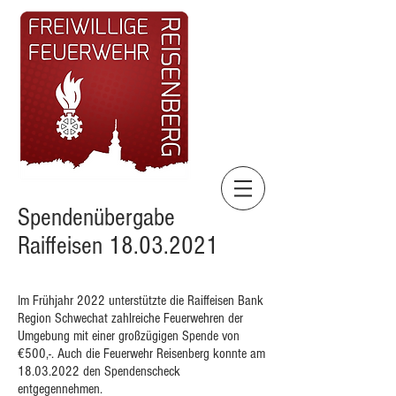
Spendenübergabe
Raiffeisen
18.03.2021
Im Frühjahr 2022 unterstützte die Raiffeisen Bank
Region Schwechat zahlreiche Feuerwehren der
Umgebung mit einer großzügigen Spende von
€500,-. Auch die Feuerwehr Reisenberg konnte am
18.03.2022
den Spendenscheck
entgegennehmen.