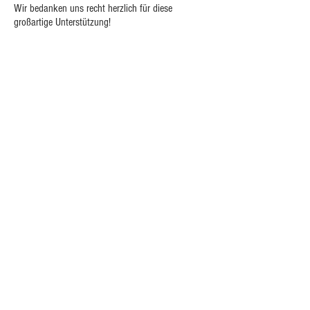
Wir bedanken uns recht herzlich für diese
großartige Unterstützung!
FOLLOW US: