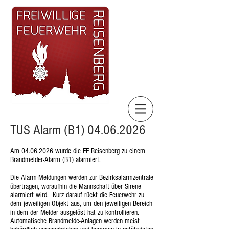
TUS Alarm (B1)
04.06.2026
Am
04.06.2026
wurde die FF Reisenberg zu einem
Brandmelder-Alarm (B1) alarmiert.
Die Alarm-Meldungen werden zur Bezirksalarmzentrale
übertragen, woraufhin die Mannschaft über Sirene
alarmiert wird. Kurz darauf rückt die Feuerwehr zu
dem jeweiligen Objekt aus, um den jeweiligen Bereich
in dem der Melder ausgelöst hat zu kontrollieren.
Automatische Brandmelde-Anlagen werden meist