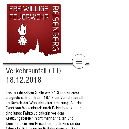
Verkehrsunfall (T1)
18.12.2018
Fast an derselben Stelle wie 24 Stunden zuvor
ereignete sich auch am 18.12 ein Verkehrsunfall
im Bereich der Wasenbrucker Kreuzung. Auf der
Fahrt von Wasenbruck nach Reisenberg konnte
eine junge Fahrzeuglenkerin vor dem
Kreuzungsbereich nicht mehr anhalten und
touchierte ein von Reisenberg nach Pischelsdorf
fahrendes Fahrzeug im Beifahrerbereich. Das