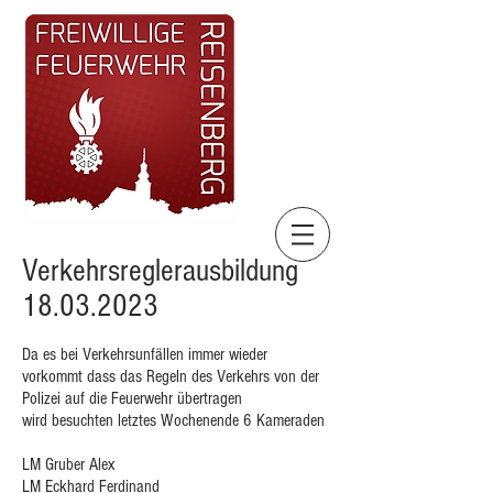
Verkehrsreglerausbildung
18.03.2023
Da es bei Verkehrsunfällen immer wieder
vorkommt dass das Regeln des Verkehrs von der
Polizei auf die Feuerwehr übertragen
wird
besuchten letztes Wochenende 6 Kameraden
LM Gruber Alex
LM Eckhard Ferdinand