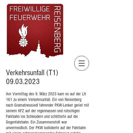
Verkehrsunfall (T1)
09.03.2023
Am Vormittag des 9. März 2023 kam es auf der LH
161 zu einem Verkehrsunfall. Ein von Reisenberg
nach Gramatneusiedl fahrender PKW-Lenker geriet mit
seinem KFZ auf der regennassen und rutschigen
Fahrbahn ins Schleudern und schlitterte auf die
Gegenfahrbahn. Ein Zusammenstoß war
unvermeidlich. Der PKW kollidierte auf der Fahrbahn