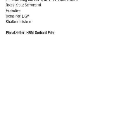
Rotes Kreuz Schwechat
Exekutive
Gemeinde LKW
Straßenmeisterei
Einsatzleiter: HBM Gerhard Eder